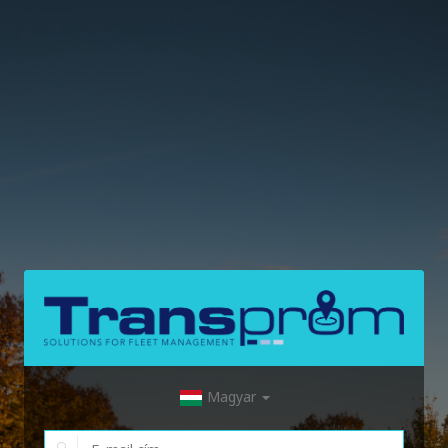
Magyar