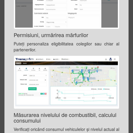
Permisiuni, urmărirea mărfurilor
Puteți personaliza eligibilitatea colegilor sau chiar al
partenerilor.
Măsurarea nivelului de combustibil, calculul
consumului
Verificați oricând consumul vehiculelor și nivelul actual al