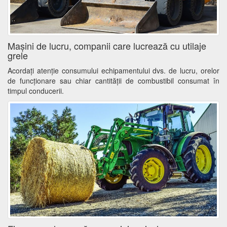
Mașini de lucru, companii care lucrează cu utilaje
grele
Acordați atenție consumului echipamentului dvs. de lucru, orelor
de funcționare sau chiar cantității de combustibil consumat în
timpul conducerii.