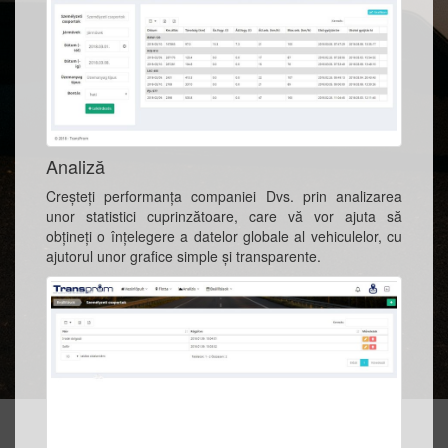
Analiză
Creșteți performanța companiei Dvs. prin analizarea
unor statistici cuprinzătoare, care vă vor ajuta să
obțineți o înțelegere a datelor globale al vehiculelor, cu
ajutorul unor grafice simple și transparente.