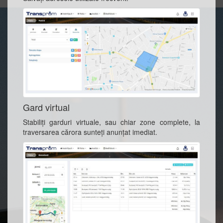
Gard virtual
Stabiliţi garduri virtuale, sau chiar zone complete, la
traversarea cărora sunteţi anunţat imediat.