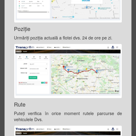
Poziţie
Urmăriți poziția actuală a flotei dvs. 24 de ore pe zi.
Rute
Puteţi verifica în orice moment rutele parcurse de
vehiculele Dvs.