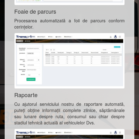
Foaie de parcurs
Procesarea automatizată a foii de parcurs conform
cerinţelor.
Rapoarte
Cu ajutorul serviciului nostru de raportare automată,
puteți obține informații complete zilnice, săptămânale
sau lunare despre ruta, consumul sau chiar despre
stadiul tehnică actuală al vehiculelor Dvs.