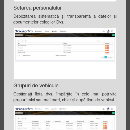
Setarea personalului
Depozitarea sistematică și transparentă a datelor și
documentelor colegilor Dvs.
Grupuri de vehicule
Gestionați flota dvs. împărţite în cele mai potrivite
grupuri mici sau mai mari, chiar și după tipul de vehicul.